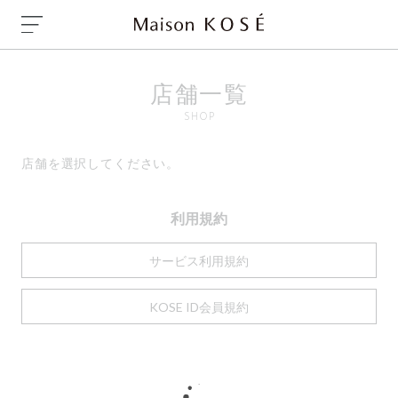
店舗一覧
SHOP
店舗を選択してください。
利用規約
サービス利用規約
KOSE ID会員規約